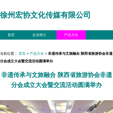
徐州宏协文化传媒有限公司
首页
企业简介
产品大全
联系我们
企业信息
访客留言
当前位置：
首页
>
产品大全
>
非遗传承与文旅融合 陕西省旅游协会非遗
分会成立大会暨交流活动圆满举办
非遗传承与文旅融合 陕西省旅游协会非遗
分会成立大会暨交流活动圆满举办