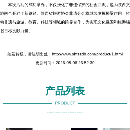
本次活动的成功举办，不仅强化了非遗保护的社会共识，也为陕西文
旅融合开辟了新路径。陕西省旅游协会非遗分会将继续发挥桥梁作用，推
动非遗与旅游、教育、科技等领域的跨界合作，为实现文化强国和旅游强
省目标贡献力量。
如若转载，请注明出处：http://www.shtszdh.com/product/1.html
更新时间：2026-08-06 23:52:30
产品列表
PRODUCT
----------------