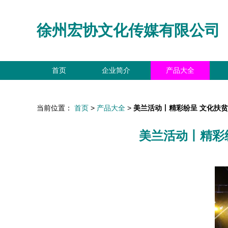
徐州宏协文化传媒有限公司
首页
企业简介
产品大全
当前位置：
首页
>
产品大全
>
美兰活动丨精彩纷呈 文化扶
美兰活动丨精彩