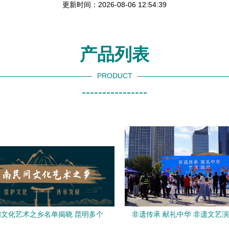
更新时间：2026-08-06 12:54:39
产品列表
PRODUCT
----------------
文化艺术之乡名单揭晓 昆明多个
非遗传承 献礼中华 非遗文艺