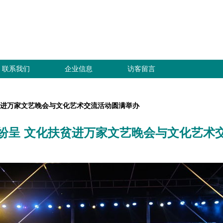
联系我们
企业信息
访客留言
贫进万家文艺晚会与文化艺术交流活动圆满举办
纷呈 文化扶贫进万家文艺晚会与文化艺术