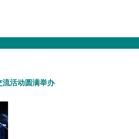
交流活动圆满举办