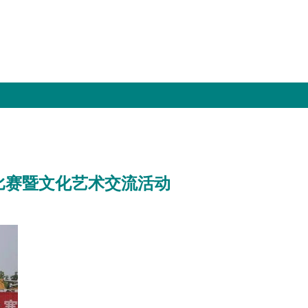
比赛暨文化艺术交流活动