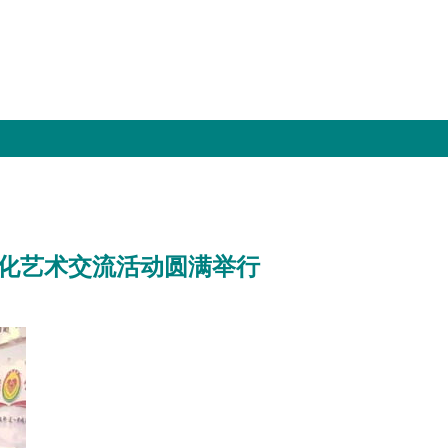
文化艺术交流活动圆满举行