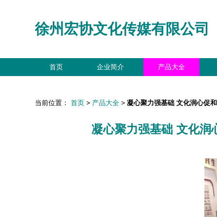
徐州宏协文化传媒有限公司
首页
企业简介
产品大全
当前位置：
首页
>
产品大全
>
凝心聚力强基础 文化润心促
凝心聚力强基础 文化润