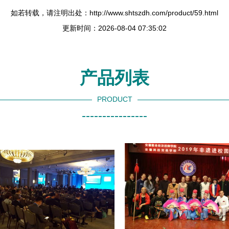
如若转载，请注明出处：http://www.shtszdh.com/product/59.html
更新时间：2026-08-04 07:35:02
产品列表
PRODUCT
----------------