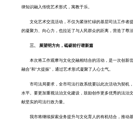
律知识融入传统艺术形式，寓教于乐。
文化艺术交流活动，不仅为紧张忙碌的基层司法工作者
的凝聚力、向心力，也拉近了与人民群众的距离，营造了尊
三、 展望明方向，砥砺前行谱新篇
本次将工作观摩与文化交融相结合的活动，是一次创新尝
融合”和“大提振”，通过艺术形式凝聚了人心士气。
市司法局要求，全市司法行政系统要以此次活动为契机
水平。要更加重视法治文化建设，鼓励创作更多优秀的法治
献坚实的司法行政力量。
我市将继续探索业务提升与文化育人的有机结合，推动