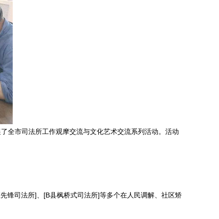
展了全市司法所工作观摩交流与文化艺术交流系列活动。活动
锋司法所]、[B县枫桥式司法所]等多个在人民调解、社区矫