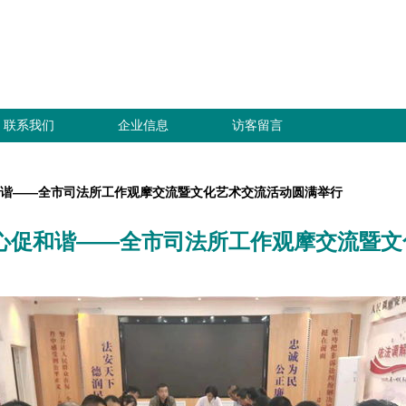
联系我们
企业信息
访客留言
和谐——全市司法所工作观摩交流暨文化艺术交流活动圆满举行
心促和谐——全市司法所工作观摩交流暨