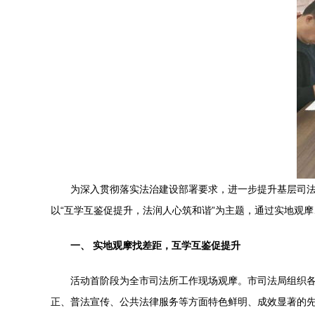
为深入贯彻落实法治建设部署要求，进一步提升基层司
以“互学互鉴促提升，法润人心筑和谐”为主题，通过实地观
一、 实地观摩找差距，互学互鉴促提升
活动首阶段为全市司法所工作现场观摩。市司法局组织各
正、普法宣传、公共法律服务等方面特色鲜明、成效显著的